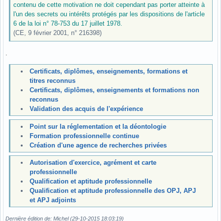
contenu de cette motivation ne doit cependant pas porter atteinte à
l'un des secrets ou intérêts protégés par les dispositions de l'article
6 de la loi n° 78-753 du 17 juillet 1978.
(CE, 9 février 2001, n° 216398)
.
Certificats, diplômes, enseignements, formations et
titres reconnus
Certificats, diplômes, enseignements et formations non
reconnus
Validation des acquis de l'expérience
Point sur la réglementation et la déontologie
Formation professionnelle continue
Création d'une agence de recherches privées
Autorisation d'exercice, agrément et carte
professionnelle
Qualification et aptitude professionnelle
Qualification et aptitude professionnelle des OPJ, APJ
et APJ adjoints
Dernière édition de: Michel (29-10-2015 18:03:19)