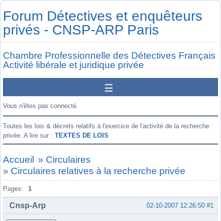
Forum Détectives et enquêteurs
privés - CNSP-ARP Paris
Chambre Professionnelle des Détectives Français
Activité libérale et juridique privée
Vous n'êtes pas connecté.
Toutes les lois & décrets relatifs à l'exercice de l'activité de la recherche
privée. A lire sur :
TEXTES DE LOIS
Accueil
»
Circulaires
»
Circulaires relatives à la recherche privée
Pages:
1
Cnsp-Arp
02-10-2007 12:26:50
#1