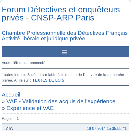
Forum Détectives et enquêteurs
privés - CNSP-ARP Paris
Chambre Professionnelle des Détectives Français
Activité libérale et juridique privée
Vous n'êtes pas connecté.
Toutes les lois & décrets relatifs à l'exercice de l'activité de la recherche
privée. A lire sur :
TEXTES DE LOIS
Accueil
»
VAE - Validation des acquis de l'expérience
»
Expérience et VAE
Pages:
1
ZIA
18-07-2014 15:35:58
#1