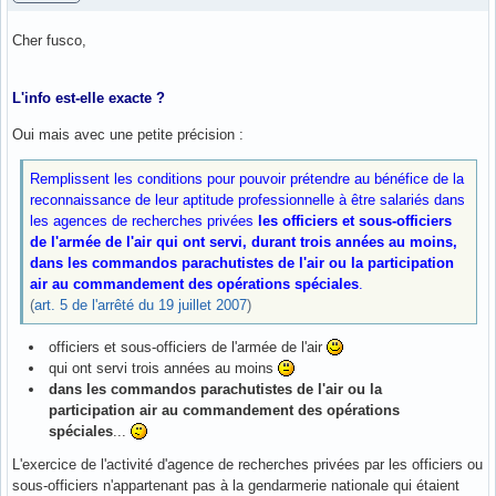
Cher fusco,
L'info est-elle exacte ?
Oui mais avec une petite précision :
Remplissent les conditions pour pouvoir prétendre au bénéfice de la
reconnaissance de leur aptitude professionnelle à être salariés dans
les agences de recherches privées
les officiers et sous-officiers
de l'armée de l'air qui ont servi, durant trois années au moins,
dans les commandos parachutistes de l'air ou la participation
air au commandement des opérations spéciales
.
(
art. 5 de l'arrêté du 19 juillet 2007
)
officiers et sous-officiers de l'armée de l'air
qui ont servi trois années au moins
dans les commandos parachutistes de l'air ou la
participation air au commandement des opérations
spéciales
...
L'exercice de l'activité d'agence de recherches privées par les officiers ou
sous-officiers n'appartenant pas à la gendarmerie nationale qui étaient