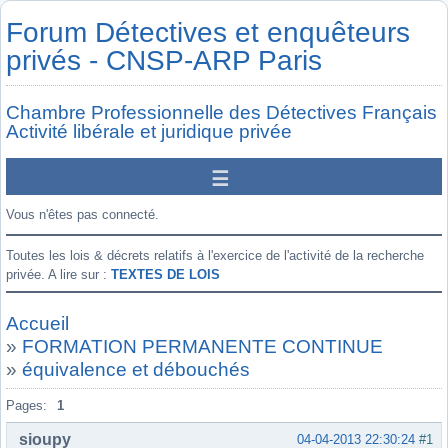
Forum Détectives et enquêteurs
privés - CNSP-ARP Paris
Chambre Professionnelle des Détectives Français
Activité libérale et juridique privée
Vous n'êtes pas connecté.
Toutes les lois & décrets relatifs à l'exercice de l'activité de la recherche
privée. A lire sur :
TEXTES DE LOIS
Accueil
»
FORMATION PERMANENTE CONTINUE
»
équivalence et débouchés
Pages:
1
sioupy
04-04-2013 22:30:24
#1