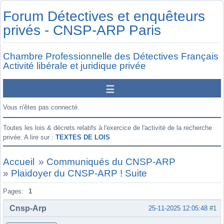
Forum Détectives et enquêteurs
privés - CNSP-ARP Paris
Chambre Professionnelle des Détectives Français
Activité libérale et juridique privée
Vous n'êtes pas connecté.
Toutes les lois & décrets relatifs à l'exercice de l'activité de la recherche
privée. A lire sur :
TEXTES DE LOIS
Accueil
»
Communiqués du CNSP-ARP
»
Plaidoyer du CNSP-ARP ! Suite
Pages:
1
Cnsp-Arp
25-11-2025 12:05:48
#1