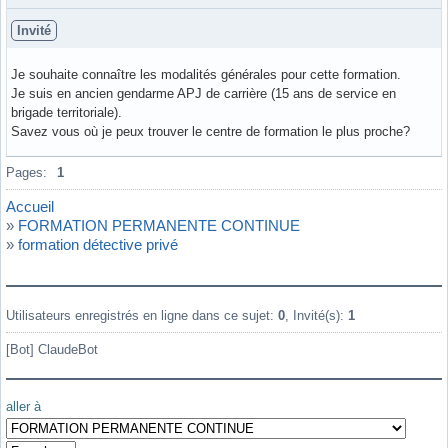
Invité
Je souhaite connaître les modalités générales pour cette formation.
Je suis en ancien gendarme APJ de carrière (15 ans de service en
brigade territoriale).
Savez vous où je peux trouver le centre de formation le plus proche?
Pages:
1
Accueil
»
FORMATION PERMANENTE CONTINUE
»
formation détective privé
Utilisateurs enregistrés en ligne dans ce sujet:
0
, Invité(s):
1
[Bot] ClaudeBot
aller à