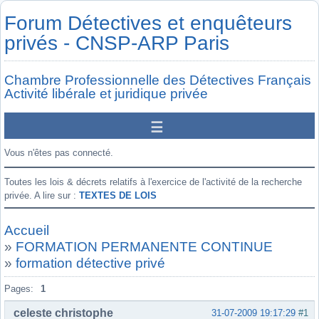
Forum Détectives et enquêteurs
privés - CNSP-ARP Paris
Chambre Professionnelle des Détectives Français
Activité libérale et juridique privée
Vous n'êtes pas connecté.
Toutes les lois & décrets relatifs à l'exercice de l'activité de la recherche
privée. A lire sur :
TEXTES DE LOIS
Accueil
»
FORMATION PERMANENTE CONTINUE
»
formation détective privé
Pages:
1
celeste christophe
31-07-2009 19:17:29
#1