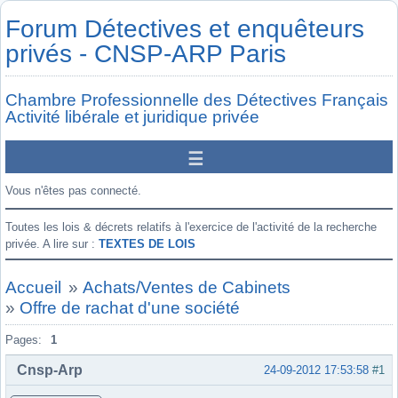
Forum Détectives et enquêteurs
privés - CNSP-ARP Paris
Chambre Professionnelle des Détectives Français
Activité libérale et juridique privée
Vous n'êtes pas connecté.
Toutes les lois & décrets relatifs à l'exercice de l'activité de la recherche
privée. A lire sur :
TEXTES DE LOIS
Accueil
»
Achats/Ventes de Cabinets
»
Offre de rachat d'une société
Pages:
1
Cnsp-Arp
24-09-2012 17:53:58
#1