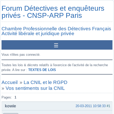
Forum Détectives et enquêteurs
privés - CNSP-ARP Paris
Chambre Professionnelle des Détectives Français
Activité libérale et juridique privée
Vous n'êtes pas connecté.
Toutes les lois & décrets relatifs à l'exercice de l'activité de la recherche
privée. A lire sur :
TEXTES DE LOIS
Accueil
»
La CNIL et le RGPD
»
Vos sentiments sur la CNIL
Pages:
1
kowie
20-03-2011 10:58:33
#1