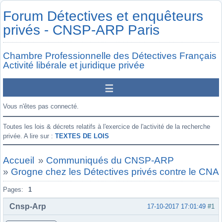
Forum Détectives et enquêteurs
privés - CNSP-ARP Paris
Chambre Professionnelle des Détectives Français
Activité libérale et juridique privée
Vous n'êtes pas connecté.
Toutes les lois & décrets relatifs à l'exercice de l'activité de la recherche
privée. A lire sur :
TEXTES DE LOIS
Accueil
»
Communiqués du CNSP-ARP
»
Grogne chez les Détectives privés contre le CN
Pages:
1
Cnsp-Arp
17-10-2017 17:01:49
#1