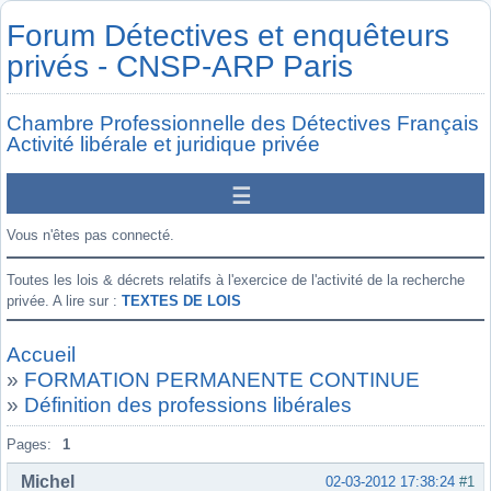
Forum Détectives et enquêteurs
privés - CNSP-ARP Paris
Chambre Professionnelle des Détectives Français
Activité libérale et juridique privée
Vous n'êtes pas connecté.
Toutes les lois & décrets relatifs à l'exercice de l'activité de la recherche
privée. A lire sur :
TEXTES DE LOIS
Accueil
»
FORMATION PERMANENTE CONTINUE
»
Définition des professions libérales
Pages:
1
Michel
02-03-2012 17:38:24
#1